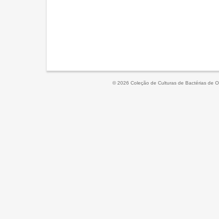
© 2026 Coleção de Culturas de Bactérias de O