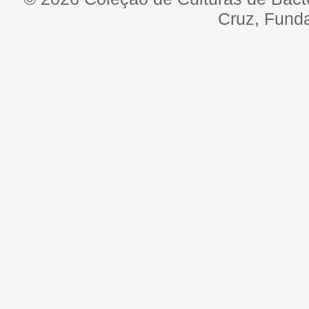
Cruz, Fund